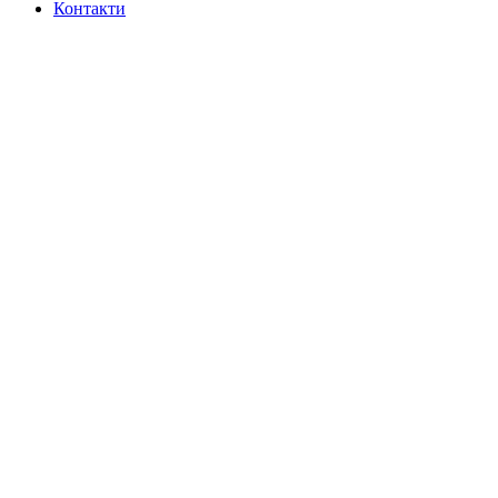
Контакти