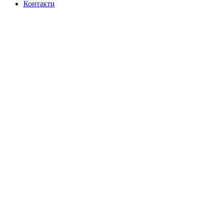
Контакти