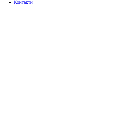
Контакти