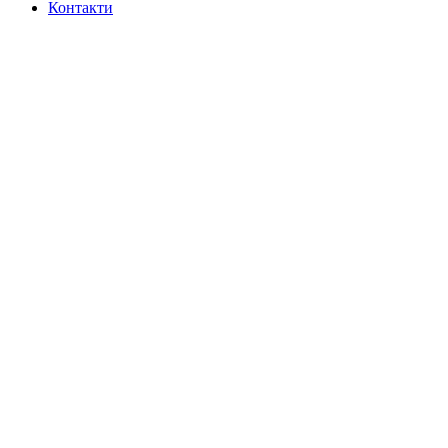
Контакти