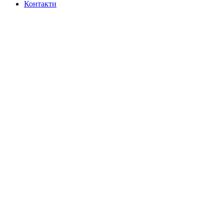
Контакти