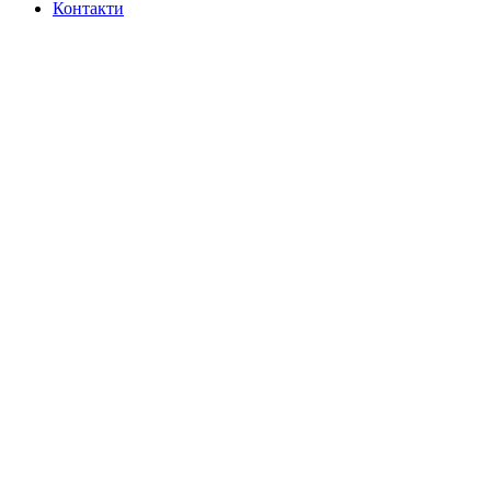
Контакти