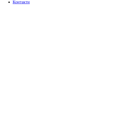
Контакти