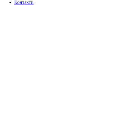
Контакти