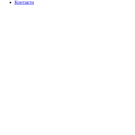
Контакти