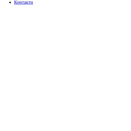
Контакти