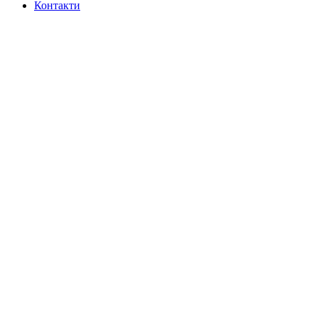
Контакти