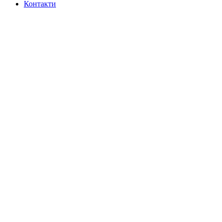
Контакти