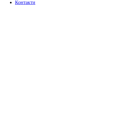
Контакти