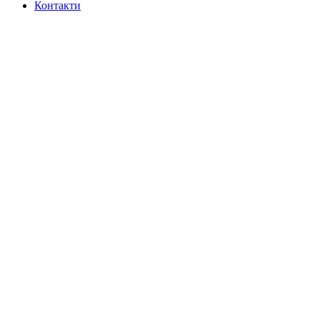
Контакти