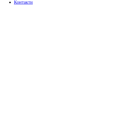
Контакти