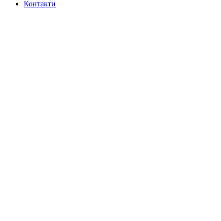
Контакти