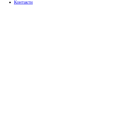
Контакти