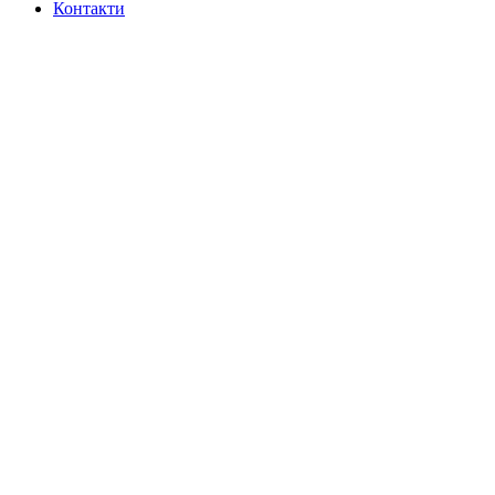
Контакти