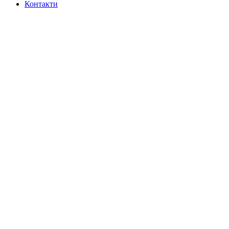
Контакти