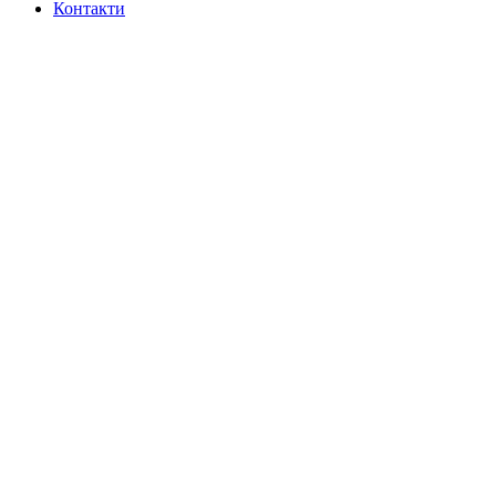
Контакти