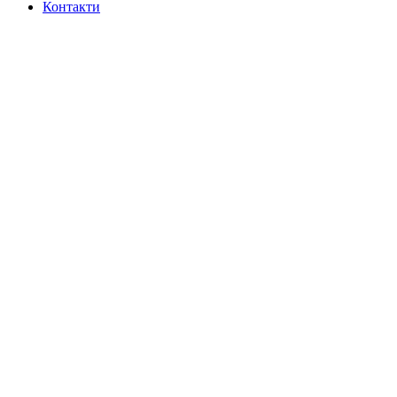
Контакти