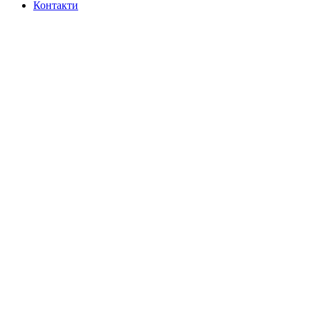
Контакти