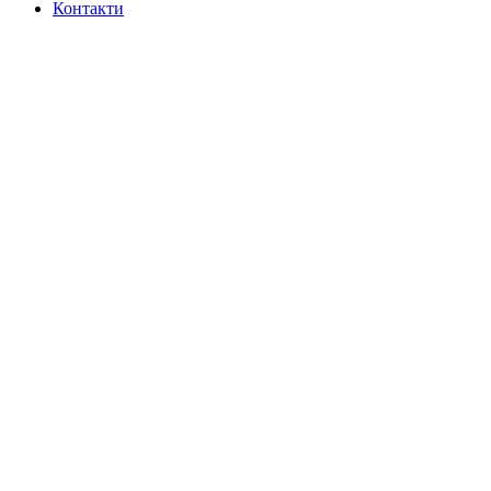
Контакти