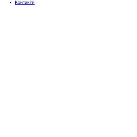
Контакти