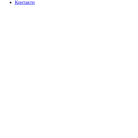
Контакти