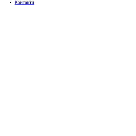
Контакти