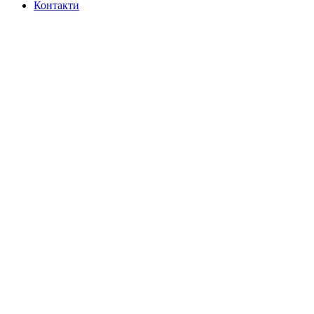
Контакти