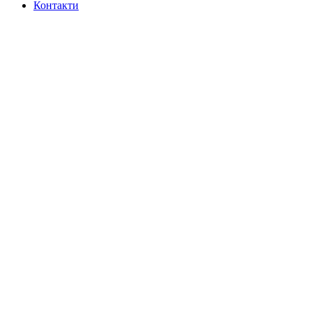
Контакти