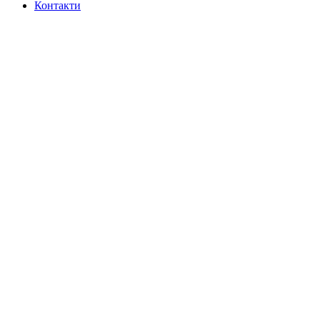
Контакти