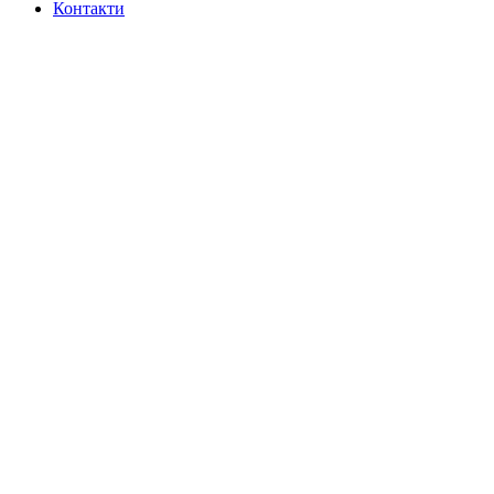
Контакти