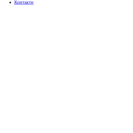
Контакти