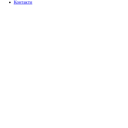
Контакти