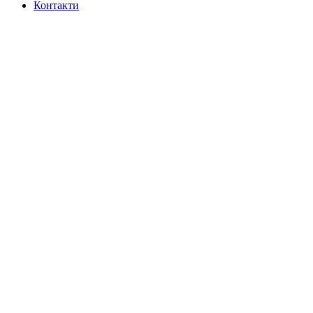
Контакти