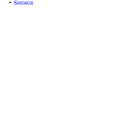
Контакти