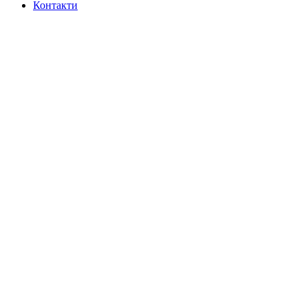
Контакти