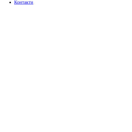
Контакти