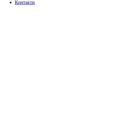
Контакти