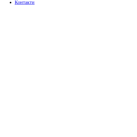
Контакти