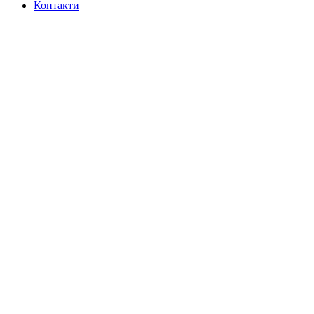
Контакти