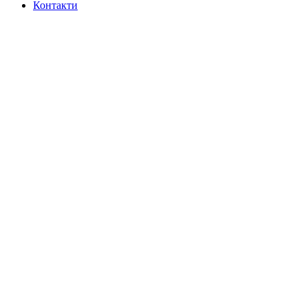
Контакти