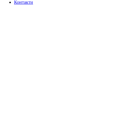
Контакти