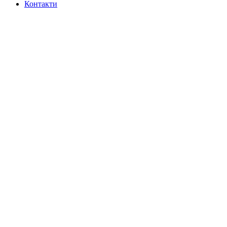
Контакти