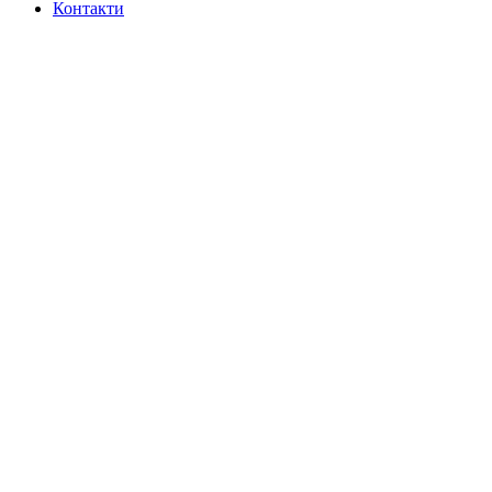
Контакти