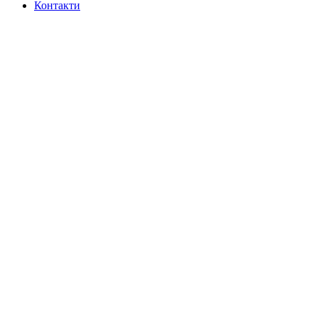
Контакти