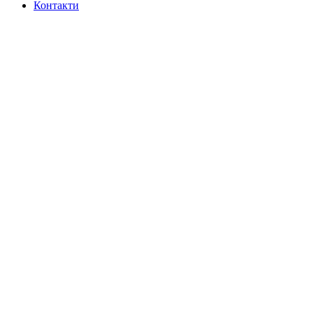
Контакти