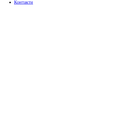
Контакти