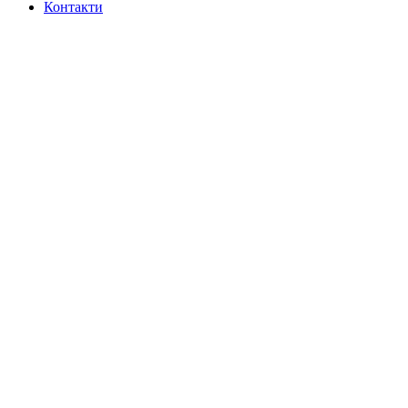
Контакти