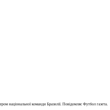
ером національної команди Бразилії. Повідомляє Футбол газета.