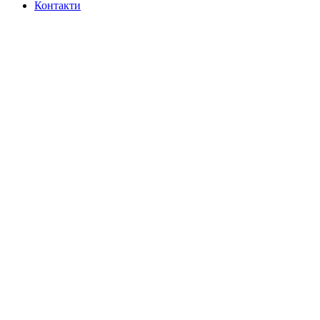
Контакти