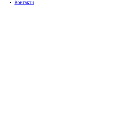
Контакти